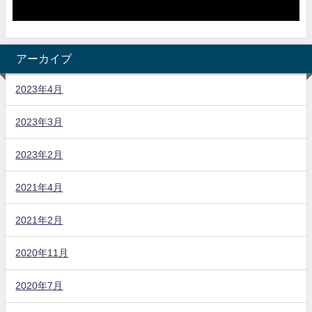
アーカイブ
2023年4月
2023年3月
2023年2月
2021年4月
2021年2月
2020年11月
2020年7月