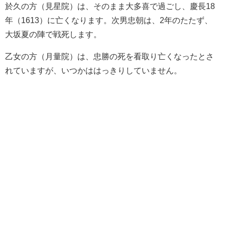
於久の方（見星院）は、そのまま大多喜で過ごし、慶長18
年（1613）に亡くなります。次男忠朝は、2年のたたず、
大坂夏の陣で戦死します。
乙女の方（月量院）は、忠勝の死を看取り亡くなったとさ
れていますが、いつかははっきりしていません。