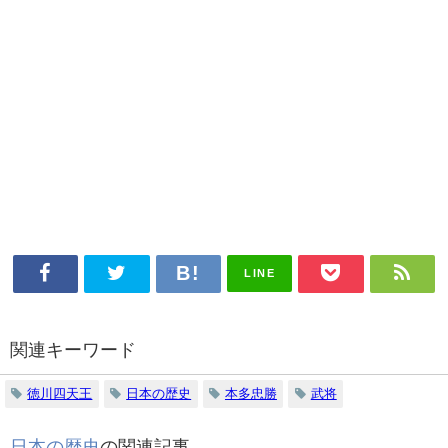
LINE
関連キーワード
徳川四天王
日本の歴史
本多忠勝
武将
日本の歴史
の関連記事