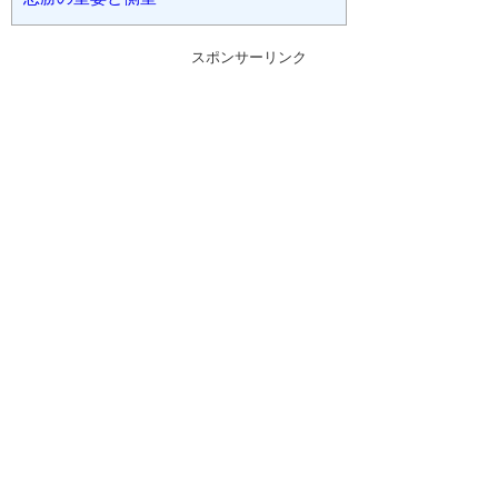
スポンサーリンク