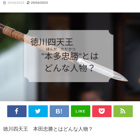
20/04/2023
20/04/2023
LINE
徳川四天王 本田忠勝とはどんな人物？