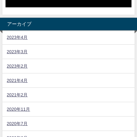
アーカイブ
2023年4月
2023年3月
2023年2月
2021年4月
2021年2月
2020年11月
2020年7月