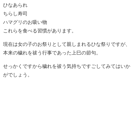
ひなあられ
ちらし寿司
ハマグリのお吸い物
これらを食べる習慣があります。
現在は女の子のお祭りとして親しまれるひな祭りですが、
本来の穢れを祓う行事であった上巳の節句。
せっかくですから穢れを祓う気持ちですごしてみてはいか
がでしょう。