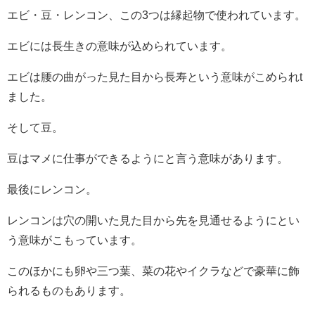
エビ・豆・レンコン、この3つは縁起物で使われています。
エビには長生きの意味が込められています。
エビは腰の曲がった見た目から長寿という意味がこめられt
ました。
そして豆。
豆はマメに仕事ができるようにと言う意味があります。
最後にレンコン。
レンコンは穴の開いた見た目から先を見通せるようにとい
う意味がこもっています。
このほかにも卵や三つ葉、菜の花やイクラなどで豪華に飾
られるものもあります。