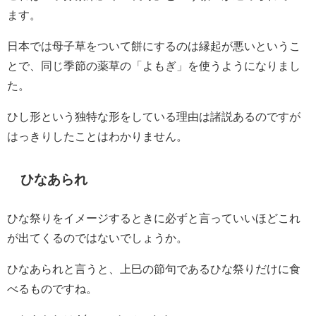
ます。
日本では母子草をついて餅にするのは縁起が悪いというこ
とで、同じ季節の薬草の「よもぎ」を使うようになりまし
た。
ひし形という独特な形をしている理由は諸説あるのですが
はっきりしたことはわかりません。
ひなあられ
ひな祭りをイメージするときに必ずと言っていいほどこれ
が出てくるのではないでしょうか。
ひなあられと言うと、上巳の節句であるひな祭りだけに食
べるものですね。