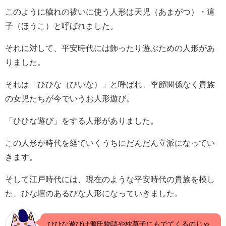
このように穢れの祓いに使う人形は天児（あまがつ）・這
子（ほうこ）と呼ばれました。
それに対して、平安時代には飾ったり遊ぶための人形があ
りました。
それは「ひひな（ひいな）」と呼ばれ、季節関係なく貴族
の女児たちが今でいうお人形遊び。
「ひひな遊び」をする人形がありました。
この人形が時代を経ていくうちにだんだん立派になってい
きます。
そして江戸時代には、現在のような平安時代の貴族を模し
た、ひな壇のあるひな人形になっていきました。
ひひな遊びは源氏物語や枕草子にもでてくるのじゃ