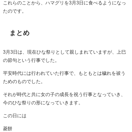
これらのことから、ハマグリを3月3日に食べるようになっ
たのです。
まとめ
3月3日は、現在ひな祭りとして親しまれていますが、上巳
の節句という行事でした。
平安時代には行われていた行事で、もともとは穢れを祓う
ためのものでした。
それが時代と共に女の子の成長を祝う行事となっていき、
今のひな祭りの形になっていきます。
この日には
菱餅