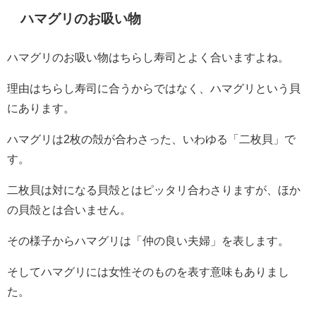
ハマグリのお吸い物
ハマグリのお吸い物はちらし寿司とよく合いますよね。
理由はちらし寿司に合うからではなく、ハマグリという貝
にあります。
ハマグリは2枚の殻が合わさった、いわゆる「二枚貝」で
す。
二枚貝は対になる貝殻とはピッタリ合わさりますが、ほか
の貝殻とは合いません。
その様子からハマグリは「仲の良い夫婦」を表します。
そしてハマグリには女性そのものを表す意味もありまし
た。