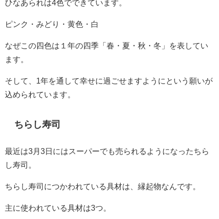
ひなあられは4色でできています。
ピンク・みどり・黄色・白
なぜこの四色は１年の四季「春・夏・秋・冬」を表してい
ます。
そして、1年を通して幸せに過ごせますようにという願いが
込められています。
ちらし寿司
最近は3月3日にはスーパーでも売られるようになったちら
し寿司。
ちらし寿司につかわれている具材は、縁起物なんです。
主に使われている具材は3つ。