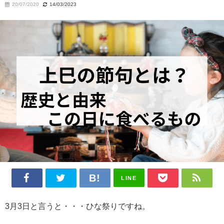
20/07/2020
14/03/2023
LINE
3月3日と言うと・・・ひな祭りですね。