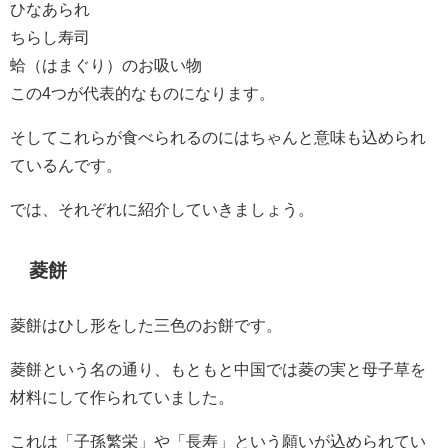
ひなあられ
ちらし寿司
蛤（はまぐり）のお吸い物
この4つが代表的なものになります。
そしてこれらが食べられるのにはちゃんと意味も込められ
ているんです。
では、それぞれに紹介していきましょう。
菱餅
菱餅はひし形をした三色のお餅です。
菱餅という名の通り、もともと中国では菱の実と母子草を
材料にして作られていました。
これは「子孫繁栄」や「長寿」という願いが込められてい