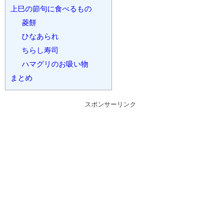
上巳の節句に食べるもの
菱餅
ひなあられ
ちらし寿司
ハマグリのお吸い物
まとめ
スポンサーリンク